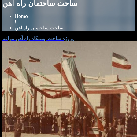
ساخت ساختمان راه آهن
Home
/
ساخت ساختمان راه آهن
پروژه ساخت ايستگاه راه آهن مراغه