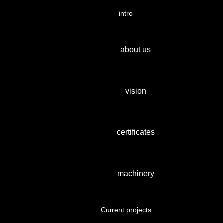
intro
about us
vision
certificates
machinery
Current projects