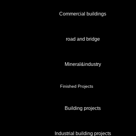
Commercial buildings
road and bridge
Mineral&industry
Finished Projects
Building projects
Industrial building projects