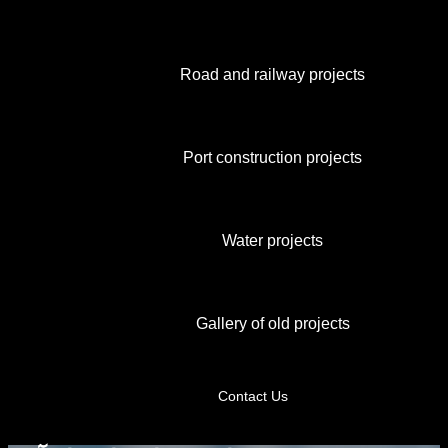
Road and railway projects
Port construction projects
Water projects
Gallery of old projects
Contact Us