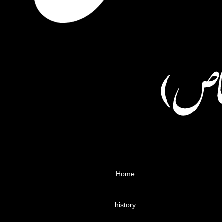
Home
history