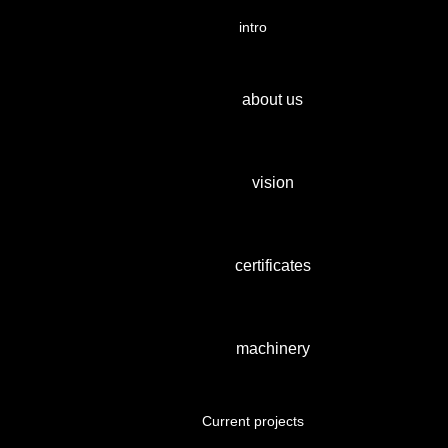
intro
about us
vision
certificates
machinery
Current projects