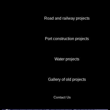
Road and railway projects
Port construction projects
Water projects
Gallery of old projects
Contact Us