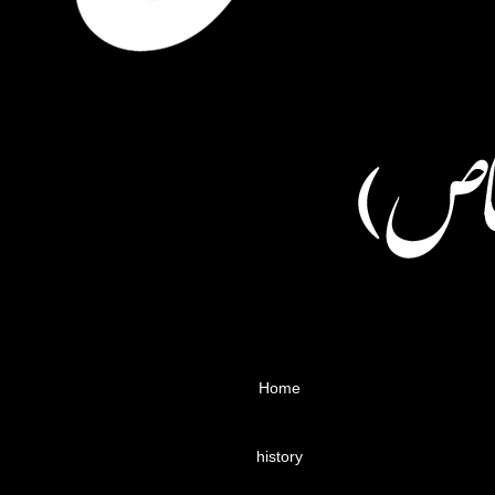
Home
history