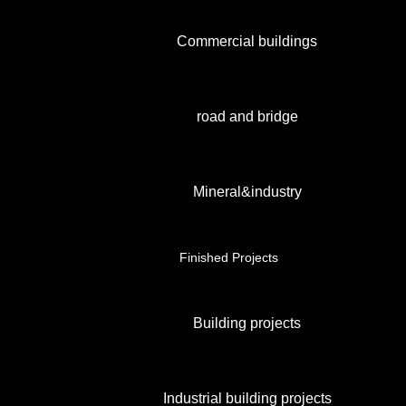
Commercial buildings
road and bridge
Mineral&industry
Finished Projects
Building projects
Industrial building projects